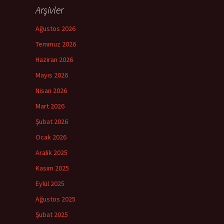
Arşivler
Ağustos 2026
Temmuz 2026
Haziran 2026
Mayıs 2026
Nisan 2026
Mart 2026
Şubat 2026
Ocak 2026
Aralık 2025
Kasım 2025
Eylül 2025
Ağustos 2025
Şubat 2025