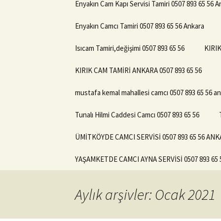
Enyakın Cam Kapı Servisi Tamiri 0507 893 65 56 A
Enyakın Camcı Tamiri 0507 893 65 56 Ankara
Isıcam Tamiri,değişimi 0507 893 65 56
KIRIK
KIRIK CAM TAMİRİ ANKARA 0507 893 65 56
mustafa kemal mahallesi camcı 0507 893 65 56 a
Tunalı Hilmi Caddesi Camcı 0507 893 65 56
ÜMİTKÖYDE CAMCI SERVİSİ 0507 893 65 56 AN
YAŞAMKETDE CAMCI AYNA SERVİSİ 0507 893 6
Aylık arşivler: Ocak 2021