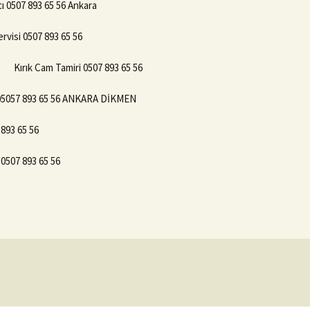
ı 0507 893 65 56 Ankara
rvisi 0507 893 65 56
Kırık Cam Tamiri 0507 893 65 56
5057 893 65 56 ANKARA DİKMEN
 893 65 56
0507 893 65 56