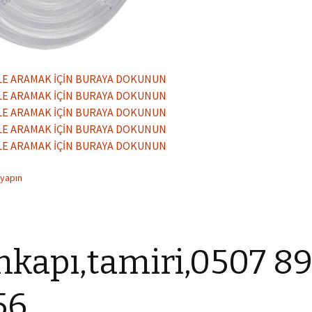
LE ARAMAK İÇİN BURAYA DOKUNUN
LE ARAMAK İÇİN BURAYA DOKUNUN
LE ARAMAK İÇİN BURAYA DOKUNUN
LE ARAMAK İÇİN BURAYA DOKUNUN
LE ARAMAK İÇİN BURAYA DOKUNUN
 yapın
kapı,tamiri,0507 8
56